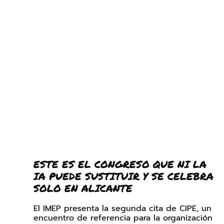
ESTE ES EL CONGRESO QUE NI LA
IA PUEDE SUSTITUIR Y SE CELEBRA
SOLO EN ALICANTE
El IMEP presenta la segunda cita de CIPE, un
encuentro de referencia para la organización