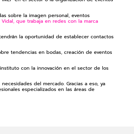
ndas sobre la imagen personal, eventos
 Vidal, que trabaja en redes con la marca
e tendrán la oportunidad de establecer contactos
 sobre tendencias en bodas, creación de eventos
tituto con la innovación en el sector de los
 necesidades del mercado. Gracias a eso, ya
sionales especializados en las áreas de