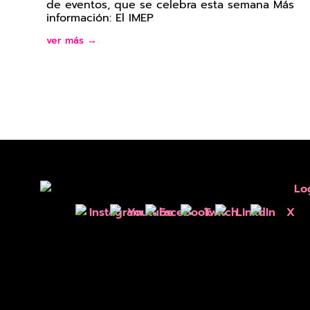
de eventos, que se celebra esta semana Más
información: El IMEP
ver más →