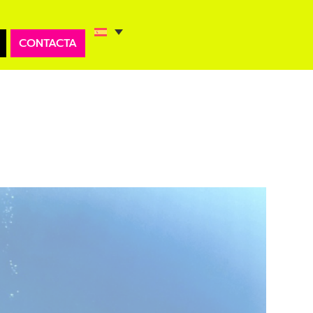
CONTACTA