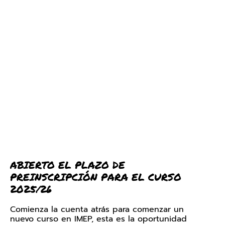
ABIERTO EL PLAZO DE
PREINSCRIPCIÓN PARA EL CURSO
2025/26
Comienza la cuenta atrás para comenzar un
nuevo curso en IMEP, esta es la oportunidad