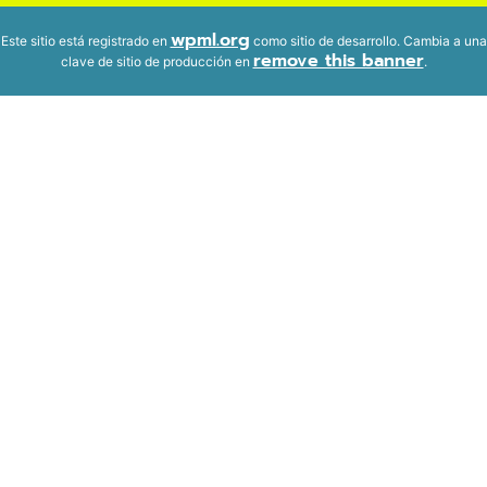
wpml.org
Este sitio está registrado en
como sitio de desarrollo. Cambia a una
remove this banner
clave de sitio de producción en
.