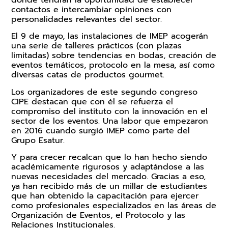
donde tendrán la oportunidad de establecer
contactos e intercambiar opiniones con
personalidades relevantes del sector.
El 9 de mayo, las instalaciones de IMEP acogerán
una serie de talleres prácticos (con plazas
limitadas) sobre tendencias en bodas, creación de
eventos temáticos, protocolo en la mesa, así como
diversas catas de productos gourmet.
Los organizadores de este segundo congreso
CIPE destacan que con él se refuerza el
compromiso del instituto con la innovación en el
sector de los eventos. Una labor que empezaron
en 2016 cuando surgió IMEP como parte del
Grupo Esatur.
Y para crecer recalcan que lo han hecho siendo
académicamente rigurosos y adaptándose a las
nuevas necesidades del mercado. Gracias a eso,
ya han recibido más de un millar de estudiantes
que han obtenido la capacitación para ejercer
como profesionales especializados en las áreas de
Organización de Eventos, el Protocolo y las
Relaciones Institucionales.