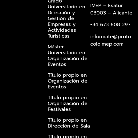
Grado
IMEP – Esatur
Universitario en
Dirección y
03003 – Alicante
Gestión de
Empresas y
+34 673 608 297
Actividades
Turísticas
informate@proto
coloimep.com
Máster
Universitario en
Organización de
Eventos
Título propio en
Organización de
Eventos
Título propio en
Organización de
Festivales
Título propio en
Dirección de Sala
Título propio en