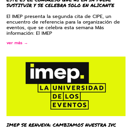
SUSTITUIR Y SE CELEBRA SOLO EN ALICANTE
El IMEP presenta la segunda cita de CIPE, un
encuentro de referencia para la organización de
eventos, que se celebra esta semana Más
información: El IMEP
ver más →
IMEP SE RENUEVA: CAMBIAMOS NUESTRA IVC