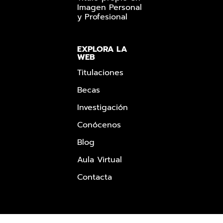
Imagen Personal
y Profesional
EXPLORA LA
WEB
Titulaciones
Becas
Investigación
Conócenos
Blog
Aula Virtual
Contacta