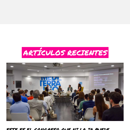
ARTÍCULOS RECIENTES
ESTE ES EL CONGRESO QUE NI LA IA PUEDE