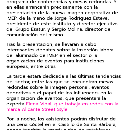
programa de conferencias y mesas redondas. Y
en ellas arrancarán precisamente con la
presentación de la nueva imagen corporativa de
IMEP, de la mano de Jorge Rodríguez Esteve,
presidente de este instituto y director ejecutivo
del Grupo Esatur, y Sergio Molina, director de
comunicación del mismo.
Tras la presentación, se llevarán a cabo
interesantes debates sobre la inserción laboral
del alumnado de IMEP en el sector o la
organización de eventos para instituciones
europeas, entre otras.
La tarde estará dedicada a las últimas tendencias
del sector, entre las que se encuentran mesas
redondas sobre la imagen personal, eventos
deportivos o el papel de los influencers en la
organización de eventos, que presentará la
experta
Elena Vidal, que trabaja en redes con la
marca Alicante Street Style.
Por la noche, los asistentes podrán disfrutar de
una cena cóctel en el Castillo de Santa Bárbara,