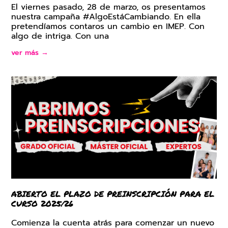
El viernes pasado, 28 de marzo, os presentamos
nuestra campaña #AlgoEstáCambiando. En ella
pretendíamos contaros un cambio en IMEP. Con
algo de intriga. Con una
ver más →
ABIERTO EL PLAZO DE PREINSCRIPCIÓN PARA EL
CURSO 2025/26
Comienza la cuenta atrás para comenzar un nuevo