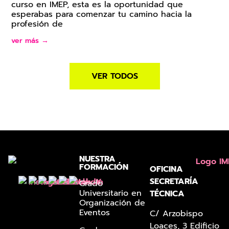
curso en IMEP, esta es la oportunidad que
esperabas para comenzar tu camino hacia la
profesión de
ver más →
VER TODOS
NUESTRA
FORMACIÓN
OFICINA
SECRETARÍA
Grado
Universitario en
TÉCNICA
Organización de
Eventos
C/ Arzobispo
Loaces, 3 Edificio