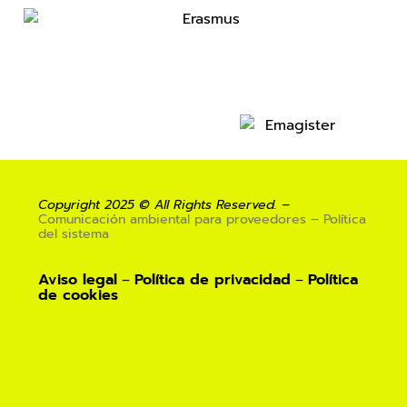
Copyright 2025 © All Rights Reserved. –
Comunicación ambiental para proveedores – Política
del sistema
Aviso legal
Política de privacidad
Política
–
–
de
cookies