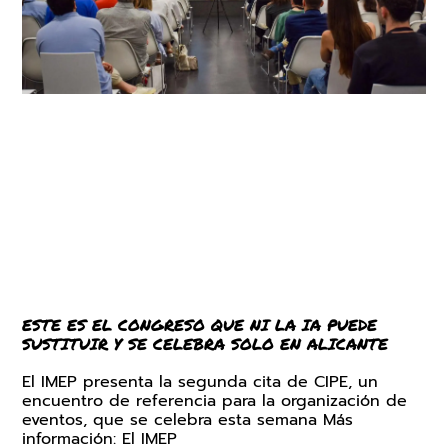
ESTE ES EL CONGRESO QUE NI LA IA PUEDE
SUSTITUIR Y SE CELEBRA SOLO EN ALICANTE
El IMEP presenta la segunda cita de CIPE, un
encuentro de referencia para la organización de
eventos, que se celebra esta semana Más
información: El IMEP