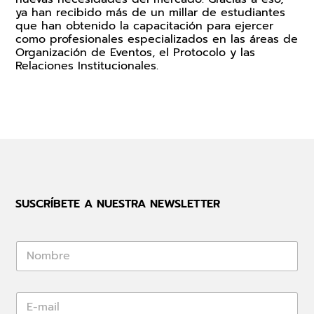
ya han recibido más de un millar de estudiantes
que han obtenido la capacitación para ejercer
como profesionales especializados en las áreas de
Organización de Eventos, el Protocolo y las
Relaciones Institucionales.
SUSCRÍBETE A NUESTRA NEWSLETTER
*
*
E
-