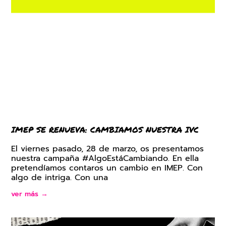
IMEP SE RENUEVA: CAMBIAMOS NUESTRA IVC
El viernes pasado, 28 de marzo, os presentamos
nuestra campaña #AlgoEstáCambiando. En ella
pretendíamos contaros un cambio en IMEP. Con
algo de intriga. Con una
ver más →