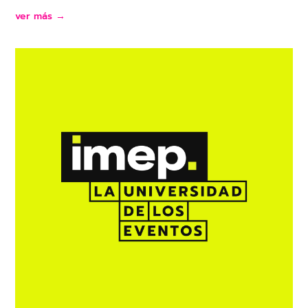
ver más →