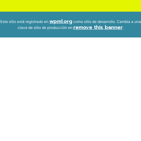
wpml.org
Este sitio está registrado en
como sitio de desarrollo. Cambia a una
remove this banner
clave de sitio de producción en
.