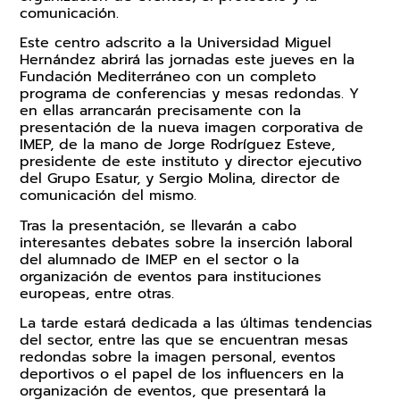
comunicación.
Este centro adscrito a la Universidad Miguel
Hernández abrirá las jornadas este jueves en la
Fundación Mediterráneo con un completo
programa de conferencias y mesas redondas. Y
en ellas arrancarán precisamente con la
presentación de la nueva imagen corporativa de
IMEP, de la mano de Jorge Rodríguez Esteve,
presidente de este instituto y director ejecutivo
del Grupo Esatur, y Sergio Molina, director de
comunicación del mismo.
Tras la presentación, se llevarán a cabo
interesantes debates sobre la inserción laboral
del alumnado de IMEP en el sector o la
organización de eventos para instituciones
europeas, entre otras.
La tarde estará dedicada a las últimas tendencias
del sector, entre las que se encuentran mesas
redondas sobre la imagen personal, eventos
deportivos o el papel de los influencers en la
organización de eventos, que presentará la