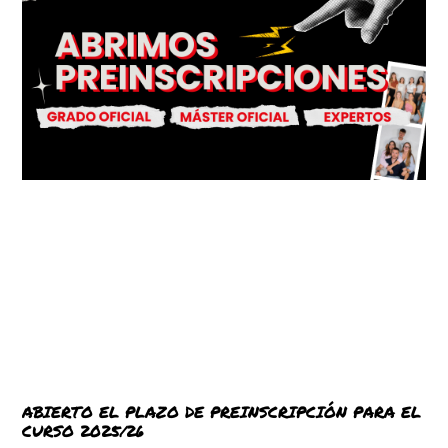
ABIERTO EL PLAZO DE PREINSCRIPCIÓN PARA EL
CURSO 2025/26