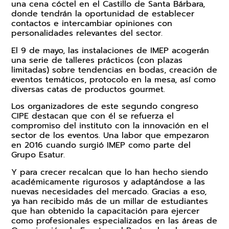
una cena cóctel en el Castillo de Santa Bárbara,
donde tendrán la oportunidad de establecer
contactos e intercambiar opiniones con
personalidades relevantes del sector.
El 9 de mayo, las instalaciones de IMEP acogerán
una serie de talleres prácticos (con plazas
limitadas) sobre tendencias en bodas, creación de
eventos temáticos, protocolo en la mesa, así como
diversas catas de productos gourmet.
Los organizadores de este segundo congreso
CIPE destacan que con él se refuerza el
compromiso del instituto con la innovación en el
sector de los eventos. Una labor que empezaron
en 2016 cuando surgió IMEP como parte del
Grupo Esatur.
Y para crecer recalcan que lo han hecho siendo
académicamente rigurosos y adaptándose a las
nuevas necesidades del mercado. Gracias a eso,
ya han recibido más de un millar de estudiantes
que han obtenido la capacitación para ejercer
como profesionales especializados en las áreas de