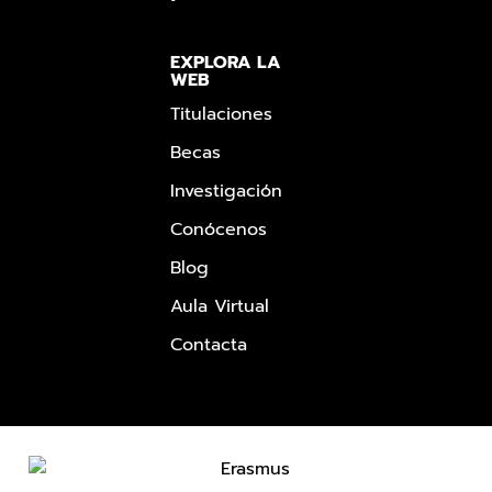
EXPLORA LA
WEB
Titulaciones
Becas
Investigación
Conócenos
Blog
Aula Virtual
Contacta