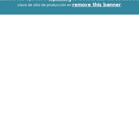
remove this banner
clave de sitio de producción en
.