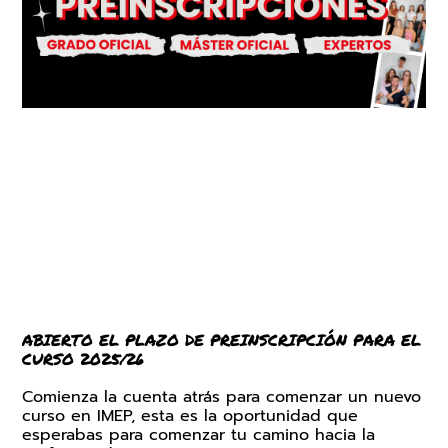
ABIERTO EL PLAZO DE PREINSCRIPCIÓN PARA EL
CURSO 2025/26
Comienza la cuenta atrás para comenzar un nuevo
curso en IMEP, esta es la oportunidad que
esperabas para comenzar tu camino hacia la