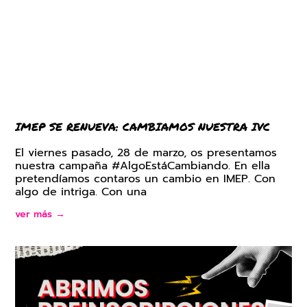
IMEP SE RENUEVA: CAMBIAMOS NUESTRA IVC
El viernes pasado, 28 de marzo, os presentamos
nuestra campaña #AlgoEstáCambiando. En ella
pretendíamos contaros un cambio en IMEP. Con
algo de intriga. Con una
ver más →