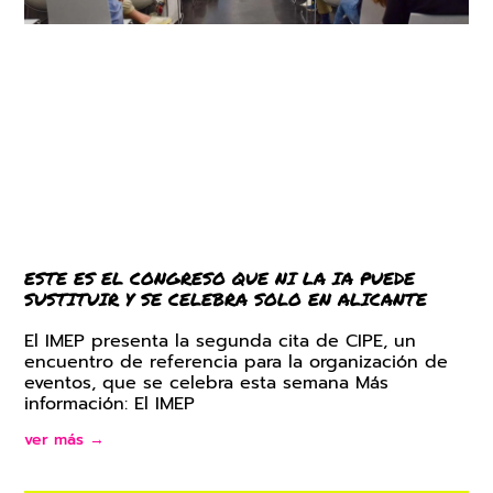
ESTE ES EL CONGRESO QUE NI LA IA PUEDE
SUSTITUIR Y SE CELEBRA SOLO EN ALICANTE
El IMEP presenta la segunda cita de CIPE, un
encuentro de referencia para la organización de
eventos, que se celebra esta semana Más
información: El IMEP
ver más →