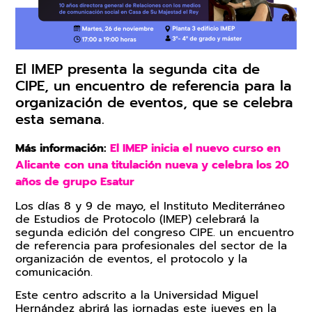
Trabaja en IMEP
Claustro Docente
Calidad y Medio Ambiente
El IMEP presenta la segunda cita de
CIPE, un encuentro de referencia para la
organización de eventos, que se celebra
esta semana.
Más información:
El IMEP inicia el nuevo curso en
Alicante con una titulación nueva y celebra los 20
años de grupo Esatur
Los días 8 y 9 de mayo, el Instituto Mediterráneo
de Estudios de Protocolo (IMEP) celebrará la
segunda edición del congreso CIPE. un encuentro
de referencia para profesionales del sector de la
organización de eventos, el protocolo y la
comunicación.
Este centro adscrito a la Universidad Miguel
Hernández abrirá las jornadas este jueves en la