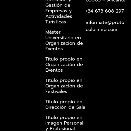
03003 – Alicante
Gestión de
Empresas y
+34 673 608 297
Actividades
Turísticas
informate@proto
coloimep.com
Máster
Universitario en
Organización de
Eventos
Título propio en
Organización de
Eventos
Título propio en
Organización de
Festivales
Título propio en
Dirección de Sala
Título propio en
Imagen Personal
y Profesional