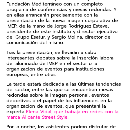
Fundación Mediterráneo con un completo
programa de conferencias y mesas redondas. Y
en ellas arrancarán precisamente con la
presentación de la nueva imagen corporativa de
IMEP, de la mano de Jorge Rodríguez Esteve,
presidente de este instituto y director ejecutivo
del Grupo Esatur, y Sergio Molina, director de
comunicación del mismo.
Tras la presentación, se llevarán a cabo
interesantes debates sobre la inserción laboral
del alumnado de IMEP en el sector o la
organización de eventos para instituciones
europeas, entre otras.
La tarde estará dedicada a las últimas tendencias
del sector, entre las que se encuentran mesas
redondas sobre la imagen personal, eventos
deportivos o el papel de los influencers en la
organización de eventos, que presentará la
experta
Elena Vidal, que trabaja en redes con la
marca Alicante Street Style.
Por la noche, los asistentes podrán disfrutar de