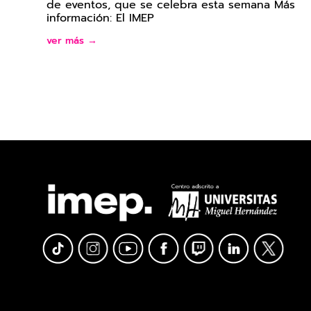
de eventos, que se celebra esta semana Más
información: El IMEP
ver más →