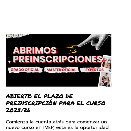
ABIERTO EL PLAZO DE
PREINSCRIPCIÓN PARA EL CURSO
2025/26
Comienza la cuenta atrás para comenzar un
nuevo curso en IMEP, esta es la oportunidad