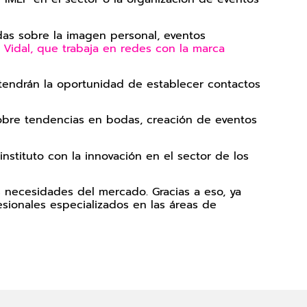
ndas sobre la imagen personal, eventos
 Vidal, que trabaja en redes con la marca
e tendrán la oportunidad de establecer contactos
 sobre tendencias en bodas, creación de eventos
tituto con la innovación en el sector de los
 necesidades del mercado. Gracias a eso, ya
sionales especializados en las áreas de