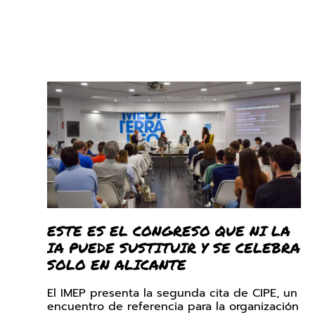
ESTE ES EL CONGRESO QUE NI LA
IA PUEDE SUSTITUIR Y SE CELEBRA
SOLO EN ALICANTE
El IMEP presenta la segunda cita de CIPE, un
encuentro de referencia para la organización