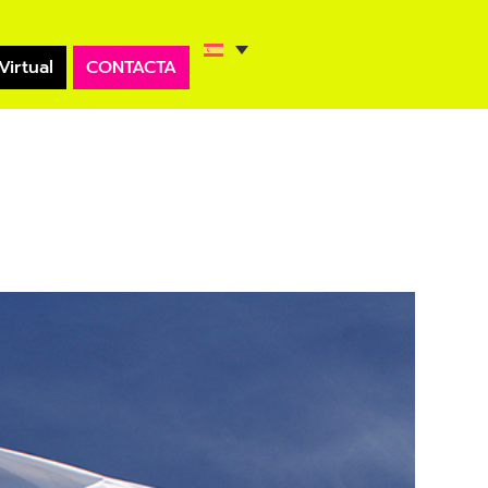
Virtual
CONTACTA