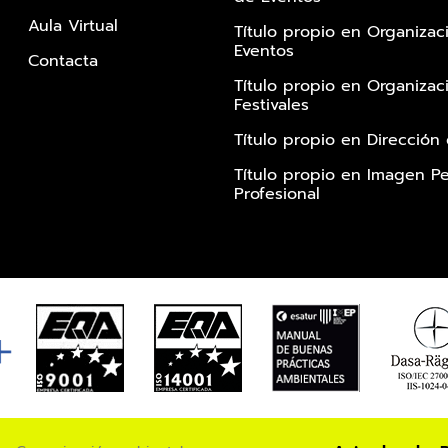
Aula Virtual
Título propio en Organizac
Eventos
Contacta
Título propio en Organizac
Festivales
Título propio en Dirección
Título propio en Imagen Pe
Profesional