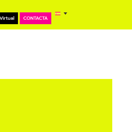
Virtual
CONTACTA