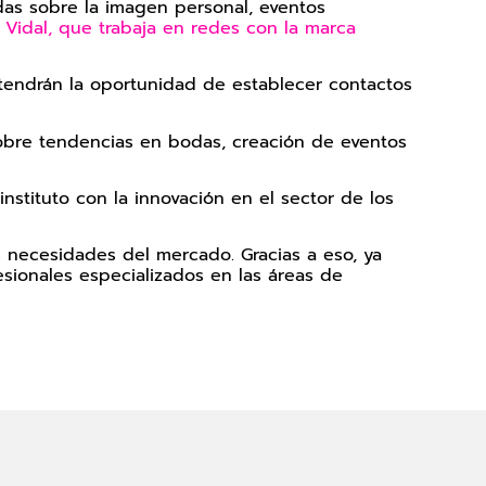
ndas sobre la imagen personal, eventos
 Vidal, que trabaja en redes con la marca
e tendrán la oportunidad de establecer contactos
 sobre tendencias en bodas, creación de eventos
tituto con la innovación en el sector de los
 necesidades del mercado. Gracias a eso, ya
sionales especializados en las áreas de