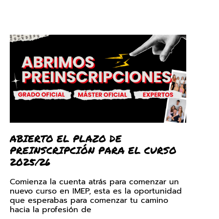
ABIERTO EL PLAZO DE
PREINSCRIPCIÓN PARA EL CURSO
2025/26
Comienza la cuenta atrás para comenzar un
nuevo curso en IMEP, esta es la oportunidad
que esperabas para comenzar tu camino
hacia la profesión de