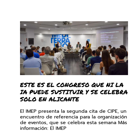
ESTE ES EL CONGRESO QUE NI LA
IA PUEDE SUSTITUIR Y SE CELEBRA
SOLO EN ALICANTE
El IMEP presenta la segunda cita de CIPE, un
encuentro de referencia para la organización
de eventos, que se celebra esta semana Más
información: El IMEP