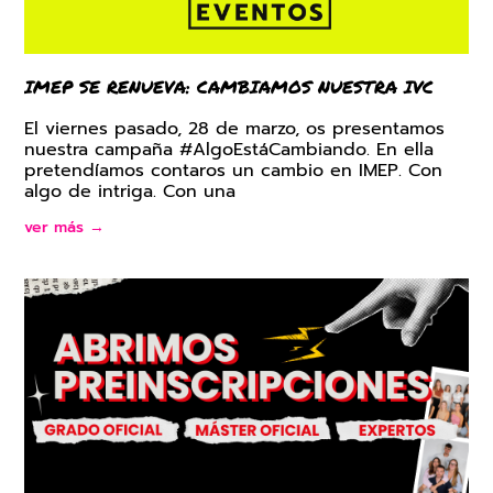
IMEP SE RENUEVA: CAMBIAMOS NUESTRA IVC
El viernes pasado, 28 de marzo, os presentamos
nuestra campaña #AlgoEstáCambiando. En ella
pretendíamos contaros un cambio en IMEP. Con
algo de intriga. Con una
ver más →