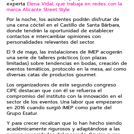
experta
Elena Vidal, que trabaja en redes con la
marca Alicante Street Style.
Por la noche, los asistentes podrán disfrutar de
una cena cóctel en el Castillo de Santa Bárbara,
donde tendrán la oportunidad de establecer
contactos e intercambiar opiniones con
personalidades relevantes del sector.
El 9 de mayo, las instalaciones de IMEP acogerán
una serie de talleres prácticos (con plazas
limitadas) sobre tendencias en bodas, creación de
eventos temáticos, protocolo en la mesa, así como
diversas catas de productos gourmet.
Los organizadores de este segundo congreso
CIPE destacan que con él se refuerza el
compromiso del instituto con la innovación en el
sector de los eventos. Una labor que empezaron
en 2016 cuando surgió IMEP como parte del
Grupo Esatur.
Y para crecer recalcan que lo han hecho siendo
académicamente rigurosos y adaptándose a las