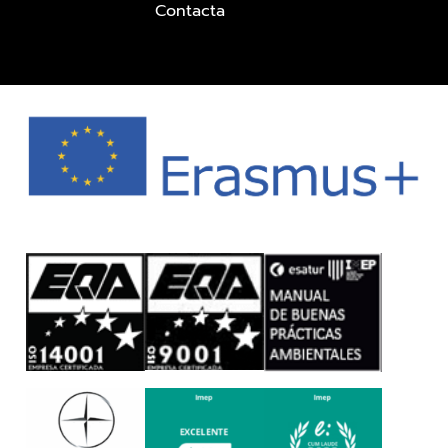
Contacta