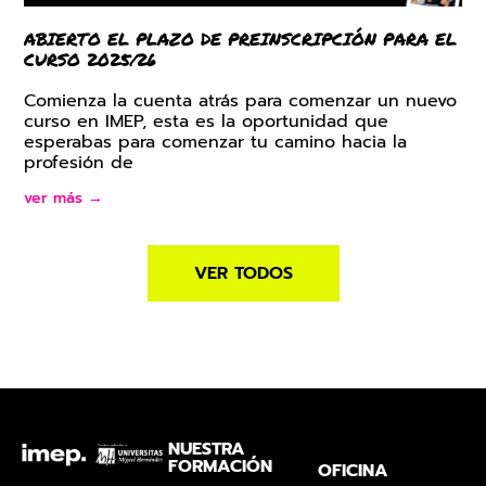
ABIERTO EL PLAZO DE PREINSCRIPCIÓN PARA EL
CURSO 2025/26
Comienza la cuenta atrás para comenzar un nuevo
curso en IMEP, esta es la oportunidad que
esperabas para comenzar tu camino hacia la
profesión de
ver más →
VER TODOS
NUESTRA
FORMACIÓN
OFICINA