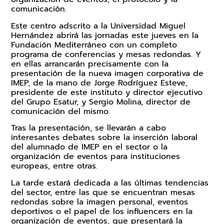
comunicación.
Este centro adscrito a la Universidad Miguel
Hernández abrirá las jornadas este jueves en la
Fundación Mediterráneo con un completo
programa de conferencias y mesas redondas. Y
en ellas arrancarán precisamente con la
presentación de la nueva imagen corporativa de
IMEP, de la mano de Jorge Rodríguez Esteve,
presidente de este instituto y director ejecutivo
del Grupo Esatur, y Sergio Molina, director de
comunicación del mismo.
Tras la presentación, se llevarán a cabo
interesantes debates sobre la inserción laboral
del alumnado de IMEP en el sector o la
organización de eventos para instituciones
europeas, entre otras.
La tarde estará dedicada a las últimas tendencias
del sector, entre las que se encuentran mesas
redondas sobre la imagen personal, eventos
deportivos o el papel de los influencers en la
organización de eventos, que presentará la