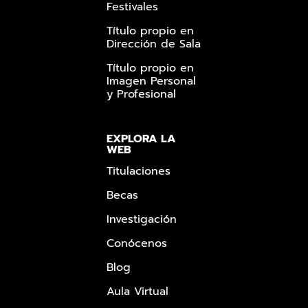
Festivales
Título propio en
Dirección de Sala
Título propio en
Imagen Personal
y Profesional
EXPLORA LA
WEB
Titulaciones
Becas
Investigación
Conócenos
Blog
Aula Virtual