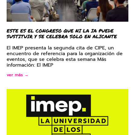
ESTE ES EL CONGRESO QUE NI LA IA PUEDE
SUSTITUIR Y SE CELEBRA SOLO EN ALICANTE
El IMEP presenta la segunda cita de CIPE, un
encuentro de referencia para la organización de
eventos, que se celebra esta semana Más
información: El IMEP
ver más →