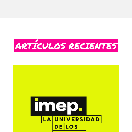
ARTÍCULOS RECIENTES