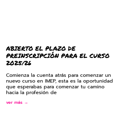
ABIERTO EL PLAZO DE
PREINSCRIPCIÓN PARA EL CURSO
2025/26
Comienza la cuenta atrás para comenzar un
nuevo curso en IMEP, esta es la oportunidad
que esperabas para comenzar tu camino
hacia la profesión de
ver más →