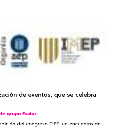
zación de eventos, que se celebra
s de grupo Esatur
 edición del congreso CIPE. un encuentro de