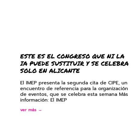
ESTE ES EL CONGRESO QUE NI LA
IA PUEDE SUSTITUIR Y SE CELEBRA
SOLO EN ALICANTE
El IMEP presenta la segunda cita de CIPE, un
encuentro de referencia para la organización
de eventos, que se celebra esta semana Más
información: El IMEP
ver más →