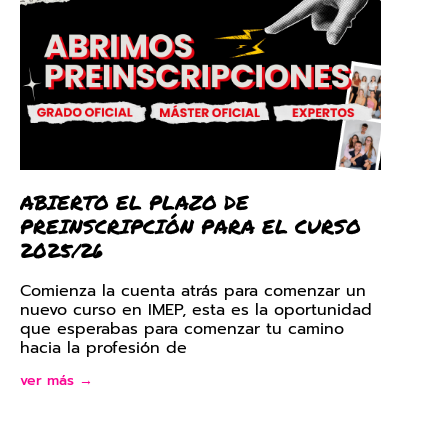
ABIERTO EL PLAZO DE
PREINSCRIPCIÓN PARA EL CURSO
2025/26
Comienza la cuenta atrás para comenzar un
nuevo curso en IMEP, esta es la oportunidad
que esperabas para comenzar tu camino
hacia la profesión de
ver más →