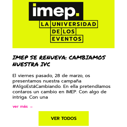
IMEP SE RENUEVA: CAMBIAMOS
NUESTRA IVC
El viernes pasado, 28 de marzo, os
presentamos nuestra campaña
#AlgoEstáCambiando. En ella pretendíamos
contaros un cambio en IMEP. Con algo de
intriga. Con una
ver más →
VER TODOS