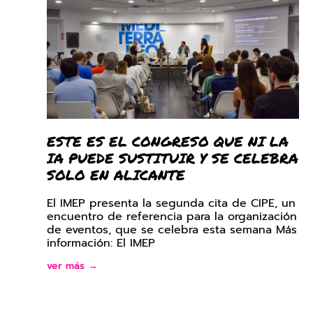
ESTE ES EL CONGRESO QUE NI LA
IA PUEDE SUSTITUIR Y SE CELEBRA
SOLO EN ALICANTE
El IMEP presenta la segunda cita de CIPE, un
encuentro de referencia para la organización
de eventos, que se celebra esta semana Más
información: El IMEP
ver más →