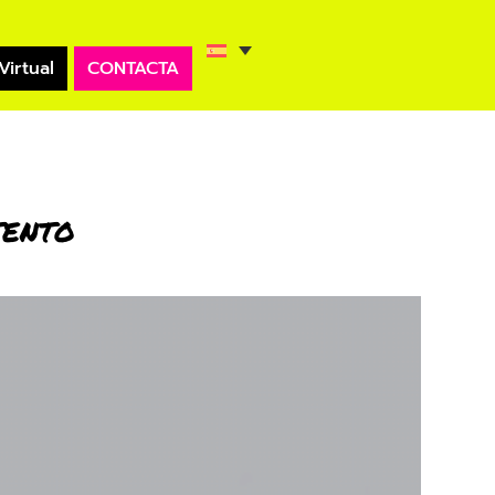
Virtual
CONTACTA
tento