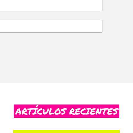
ARTÍCULOS RECIENTES