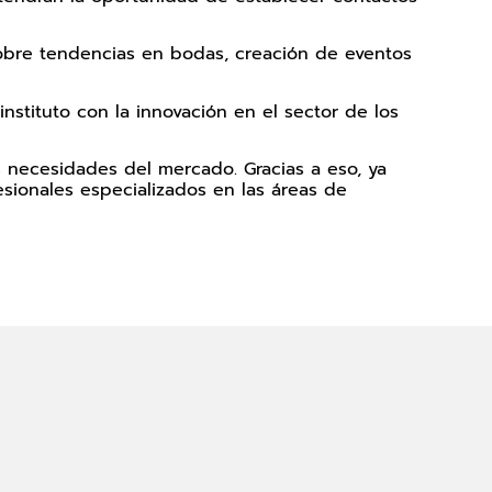
 sobre tendencias en bodas, creación de eventos
tituto con la innovación en el sector de los
 necesidades del mercado. Gracias a eso, ya
sionales especializados en las áreas de