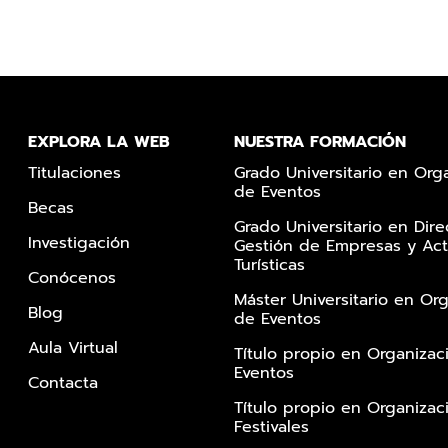
EXPLORA LA WEB
NUESTRA FORMACIÓN
Titulaciones
Grado Universitario en Org
de Eventos
Becas
Grado Universitario en Dire
Investigación
Gestión de Empresas y Act
Turísticas
Conócenos
Máster Universitario en Or
Blog
de Eventos
Aula Virtual
Título propio en Organizac
Eventos
Contacta
Título propio en Organizac
Festivales