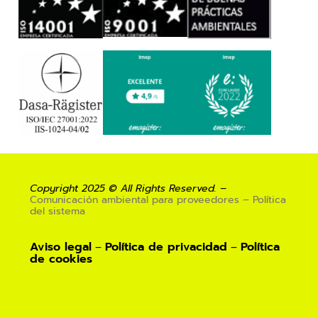
Copyright 2025 © All Rights Reserved. –
Comunicación ambiental para proveedores – Política
del sistema
Aviso legal
Política de privacidad
Política
–
–
de
cookies