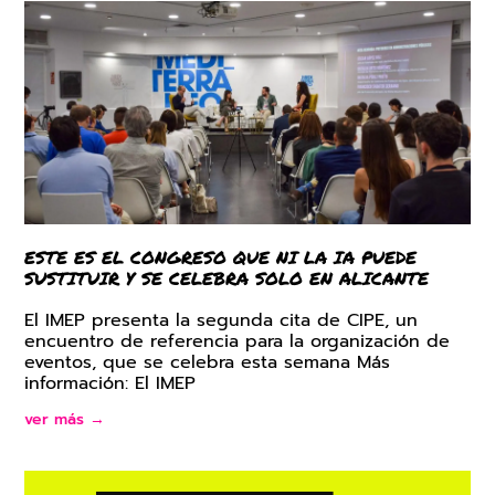
ESTE ES EL CONGRESO QUE NI LA IA PUEDE
SUSTITUIR Y SE CELEBRA SOLO EN ALICANTE
El IMEP presenta la segunda cita de CIPE, un
encuentro de referencia para la organización de
eventos, que se celebra esta semana Más
información: El IMEP
ver más →