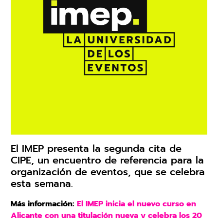
Trabaja en IMEP
Claustro Docente
Calidad y Medio Ambiente
El IMEP presenta la segunda cita de
CIPE, un encuentro de referencia para la
organización de eventos, que se celebra
esta semana.
Más información:
El IMEP inicia el nuevo curso en
Alicante con una titulación nueva y celebra los 20