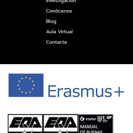
Investigación
Conócenos
Blog
Aula Virtual
Contacta