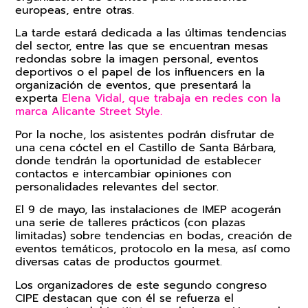
europeas, entre otras.
La tarde estará dedicada a las últimas tendencias
del sector, entre las que se encuentran mesas
redondas sobre la imagen personal, eventos
deportivos o el papel de los influencers en la
organización de eventos, que presentará la
experta
Elena Vidal, que trabaja en redes con la
marca Alicante Street Style.
Por la noche, los asistentes podrán disfrutar de
una cena cóctel en el Castillo de Santa Bárbara,
donde tendrán la oportunidad de establecer
contactos e intercambiar opiniones con
personalidades relevantes del sector.
El 9 de mayo, las instalaciones de IMEP acogerán
una serie de talleres prácticos (con plazas
limitadas) sobre tendencias en bodas, creación de
eventos temáticos, protocolo en la mesa, así como
diversas catas de productos gourmet.
Los organizadores de este segundo congreso
CIPE destacan que con él se refuerza el