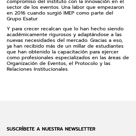
compromiso del instituto con la innovación en el
sector de los eventos. Una labor que empezaron
en 2016 cuando surgió IMEP como parte del
Grupo Esatur.
Y para crecer recalcan que lo han hecho siendo
académicamente rigurosos y adaptándose a las
nuevas necesidades del mercado. Gracias a eso,
ya han recibido más de un millar de estudiantes
que han obtenido la capacitación para ejercer
como profesionales especializados en las áreas de
Organización de Eventos, el Protocolo y las
Relaciones Institucionales.
SUSCRÍBETE A NUESTRA NEWSLETTER