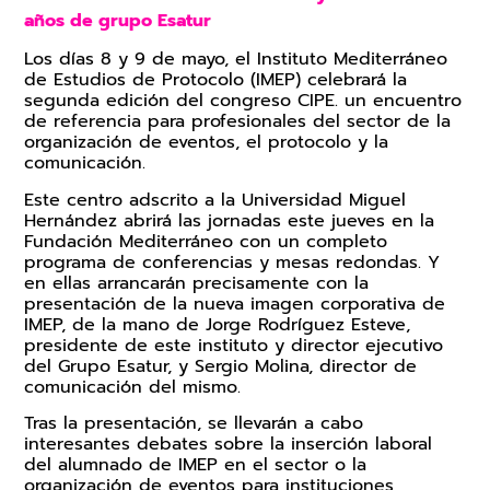
años de grupo Esatur
Los días 8 y 9 de mayo, el Instituto Mediterráneo
de Estudios de Protocolo (IMEP) celebrará la
segunda edición del congreso CIPE. un encuentro
de referencia para profesionales del sector de la
organización de eventos, el protocolo y la
comunicación.
Este centro adscrito a la Universidad Miguel
Hernández abrirá las jornadas este jueves en la
Fundación Mediterráneo con un completo
programa de conferencias y mesas redondas. Y
en ellas arrancarán precisamente con la
presentación de la nueva imagen corporativa de
IMEP, de la mano de Jorge Rodríguez Esteve,
presidente de este instituto y director ejecutivo
del Grupo Esatur, y Sergio Molina, director de
comunicación del mismo.
Tras la presentación, se llevarán a cabo
interesantes debates sobre la inserción laboral
del alumnado de IMEP en el sector o la
organización de eventos para instituciones