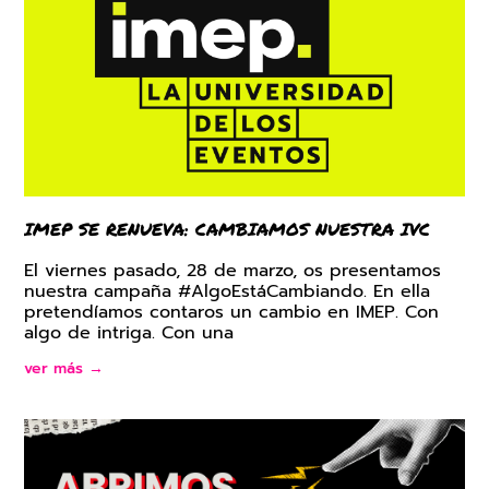
IMEP SE RENUEVA: CAMBIAMOS NUESTRA IVC
El viernes pasado, 28 de marzo, os presentamos
nuestra campaña #AlgoEstáCambiando. En ella
pretendíamos contaros un cambio en IMEP. Con
algo de intriga. Con una
ver más →