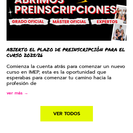
ABIERTO EL PLAZO DE PREINSCRIPCIÓN PARA EL
CURSO 2025/26
Comienza la cuenta atrás para comenzar un nuevo
curso en IMEP, esta es la oportunidad que
esperabas para comenzar tu camino hacia la
profesión de
ver más →
VER TODOS