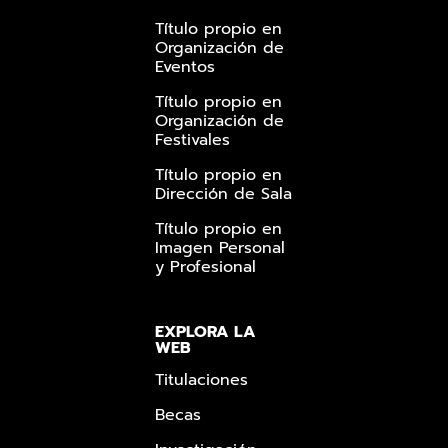
Título propio en
Organización de
Eventos
Título propio en
Organización de
Festivales
Título propio en
Dirección de Sala
Título propio en
Imagen Personal
y Profesional
EXPLORA LA
WEB
Titulaciones
Becas